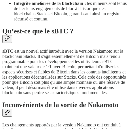
Intégrité améliorée de la blockchain :
les mineurs sont tenus
de lier leurs engagements de bloc à l'historique des
blockchains Stacks et Bitcoin, garantissant ainsi un registre
sécurisé et continu.
Qu’est-ce que le sBTC ?
sBTC est un nouvel actif introduit avec la version Nakamoto sur la
blockchain Stacks. Il s'agit essentiellement de Bitcoin mais rendu
programmable pour les développeurs et les utilisateurs. sBTC
maintient une valeur de 1:1 avec Bitcoin, permettant d'utiliser les
aspects sécurisés et fiables de Bitcoin dans les contrats intelligents et
les applications décentralisées sur Stacks. Cela crée des opportunités
pour que Bitcoin soit plus qu'une simple monnaie ou une réserve de
valeur, il peut désormais être utilisé dans diverses applications
blockchain sans perdre ses caractéristiques fondamentales.
Inconvénients de la sortie de Nakamoto
Les changements apportés par la version Nakamoto ont conduit à