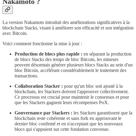
Nakamoto ?
La version Nakamoto introduit des améliorations significatives à la
blockchain Stacks, visant à améliorer son efficacité et son intégration
avec Bitcoin.
Voici comment fonctionne la mise à jour :
Production de blocs plus rapide :
en séparant la production
de blocs Stacks des temps de bloc Bitcoin, les mineurs
peuvent désormais générer plusieurs blocs Stacks au sein d'un
bloc Bitcoin, accélérant considérablement le traitement des
transactions.
Collaboration Stacker :
pour qu'un bloc soit ajouté à la
blockchain, les Stackers doivent l'approuver collectivement.
Ce processus est crucial pour maintenir le consensus et pour
que les Stackers gagnent leurs récompenses PoX.
Gouvernance par Stackers :
les Stackers garantissent que la
blockchain reste cohérente et sans fork en approuvant le
dernier bloc confirmé et en n'acceptant que les nouveaux
blocs qui s'appuient sur cette fondation convenue.