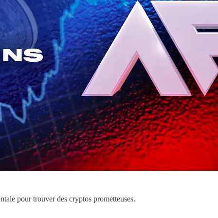
ntale pour trouver des cryptos prometteuses.