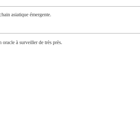
chain asiatique émergente.
oracle à surveiller de très près.