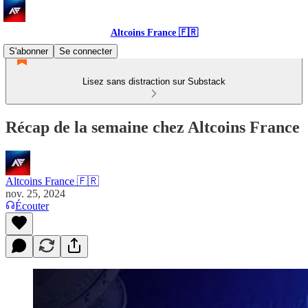
Altcoins France 🇫🇷
S'abonner
Se connecter
Lisez sans distraction sur Substack
Récap de la semaine chez Altcoins France
Altcoins France 🇫🇷
nov. 25, 2024
Écouter