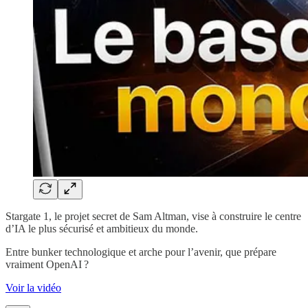
Stargate 1, le projet secret de Sam Altman, vise à construire le centre
d’IA le plus sécurisé et ambitieux du monde.
Entre bunker technologique et arche pour l’avenir, que prépare
vraiment OpenAI ?
Voir la vidéo