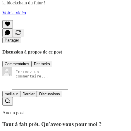
la blockchain du futur !
Voir la vidéo
Partager
Discussion à propos de ce post
Commentaires
Restacks
meilleur
Dernier
Discussions
Aucun post
Tout à fait prêt. Qu'avez-vous pour moi ?