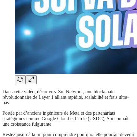
Dans cette vidéo, découvrez Sui Network, une blockchain
révolutionnaire de Layer 1 alliant rapidité, scalabilité et frais ultra-
bas.
Portée par d’anciens ingénieurs de Meta et des partenariats
stratégiques comme Google Cloud et Circle (USDC), Sui connaît
une croissance fulgurante.
Restez jusqu’à la fin pour comprendre pourquoi elle pourrait devenir